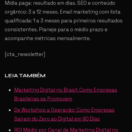
Mídia paga: resultado em dias. SEO e conteúdo
orgânico: 3 a 12 meses. Email marketing com lista
qualificada: 1 a 3 meses para primeiros resultados
consistentes. Planeje para o médio prazo e
acompanhe métricas mensalmente.
[cta_newsletter]
LEIA TAMBÉM
Marketing Digital no Brasil: Como Empresas
Brasileiras se Promovem
De Workshop a Operação: Como Empresas
Saíram do Zero ao Digital em 90 Dias
ROI Médio por Canal de Marketing Digital no