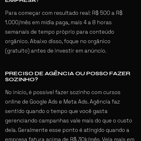
EMPRESA?
Para começar com resultado real: R$ 500 a R$
1.000/mês em mídia paga, mais 4 a 8 horas
semanais de tempo próprio para conteúdo
orgânico. Abaixo disso, foque no orgânico
(gratuito) antes de investir em anúncio.
PRECISO DE AGÊNCIA OU POSSO FAZER
SOZINHO?
No início, é possível fazer sozinho com cursos
online de Google Ads e Meta Ads. Agência faz
sentido quando o tempo que você gasta
gerenciando campanhas vale mais do que o custo
dela. Geralmente esse ponto é atingido quando a
empresa fatura acima de R$ 30k/mês. Veja mais em