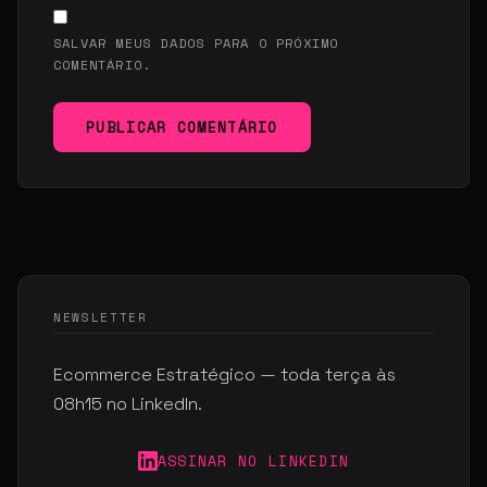
SALVAR MEUS DADOS PARA O PRÓXIMO
COMENTÁRIO.
PUBLICAR COMENTÁRIO
NEWSLETTER
Ecommerce Estratégico — toda terça às
08h15 no LinkedIn.
ASSINAR NO LINKEDIN