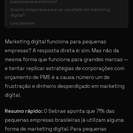
para pequena empresa?
Quanto tempo leva para ver resultado em marketing
digital?
Leia também
Marketing digital funciona para pequenas
empresas? A resposta direta é: sim. Mas não da
mesma forma que funciona para grandes marcas —
e tentar replicar estratégias de corporações com
orçamento de PME é a causa número um de
frustração e dinheiro desperdiçado em marketing
digital.
Resumo rápido:
O Sebrae aponta que 71% das
pequenas empresas brasileiras já utilizam alguma
forma de marketing digital. Para pequenas