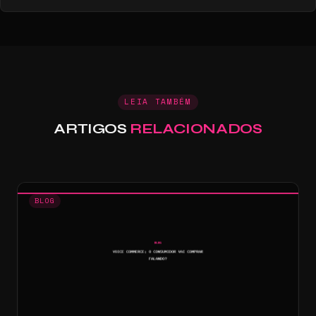
LEIA TAMBÉM
ARTIGOS
RELACIONADOS
BLOG