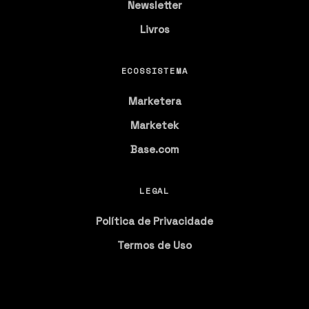
Newsletter
Livros
ECOSSISTEMA
Marketera
Marketek
Base.com
LEGAL
Política de Privacidade
Termos de Uso