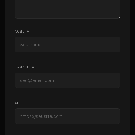
NOME *
E-MAIL *
WEBSITE