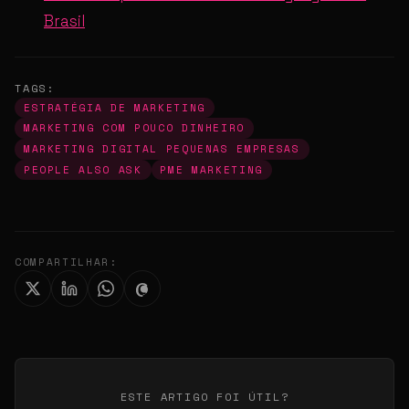
Brasil
TAGS:
ESTRATÉGIA DE MARKETING
MARKETING COM POUCO DINHEIRO
MARKETING DIGITAL PEQUENAS EMPRESAS
PEOPLE ALSO ASK
PME MARKETING
COMPARTILHAR:
ESTE ARTIGO FOI ÚTIL?