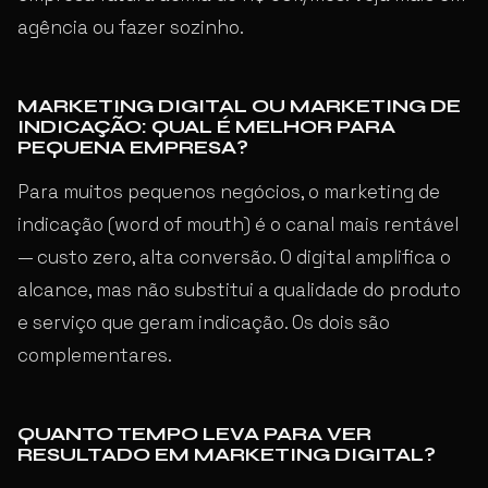
agência ou fazer sozinho.
MARKETING DIGITAL OU MARKETING DE
INDICAÇÃO: QUAL É MELHOR PARA
PEQUENA EMPRESA?
Para muitos pequenos negócios, o marketing de
indicação (word of mouth) é o canal mais rentável
— custo zero, alta conversão. O digital amplifica o
alcance, mas não substitui a qualidade do produto
e serviço que geram indicação. Os dois são
complementares.
QUANTO TEMPO LEVA PARA VER
RESULTADO EM MARKETING DIGITAL?