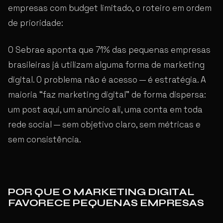
empresas com budget limitado, o roteiro em ordem
de prioridade:
O Sebrae aponta que 71% das pequenas empresas
brasileiras já utilizam alguma forma de marketing
digital. O problema não é acesso — é estratégia. A
maioria “faz marketing digital” de forma dispersa:
um post aqui, um anúncio ali, uma conta em toda
rede social — sem objetivo claro, sem métricas e
sem consistência.
POR QUE O MARKETING DIGITAL
FAVORECE PEQUENAS EMPRESAS