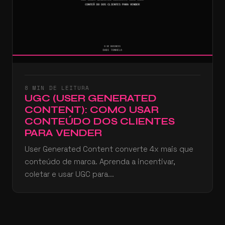
8 MIN DE LEITURA
UGC (USER GENERATED
CONTENT): COMO USAR
CONTEÚDO DOS CLIENTES
PARA VENDER
User Generated Content converte 4x mais que
conteúdo de marca. Aprenda a incentivar,
coletar e usar UGC para...