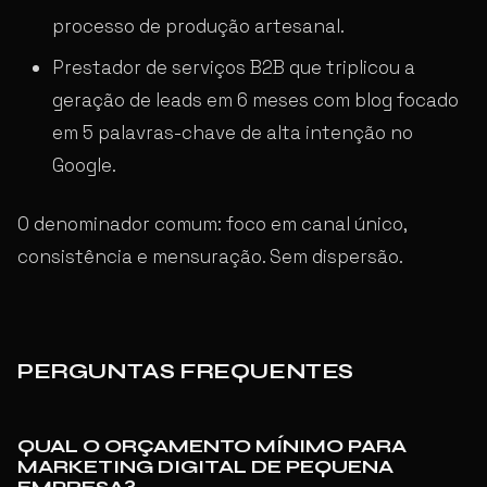
processo de produção artesanal.
Prestador de serviços B2B que triplicou a
geração de leads em 6 meses com blog focado
em 5 palavras-chave de alta intenção no
Google.
O denominador comum: foco em canal único,
consistência e mensuração. Sem dispersão.
PERGUNTAS FREQUENTES
QUAL O ORÇAMENTO MÍNIMO PARA
MARKETING DIGITAL DE PEQUENA