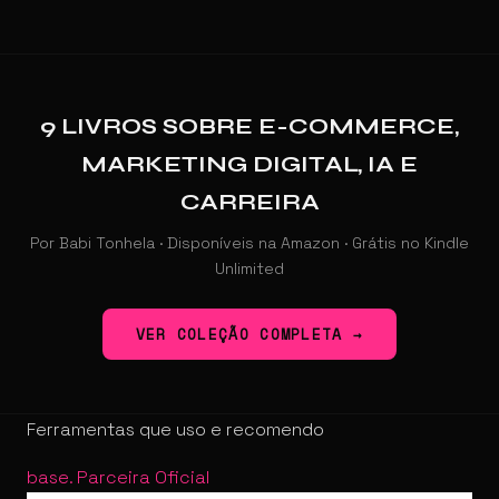
9 LIVROS SOBRE E-COMMERCE,
MARKETING DIGITAL, IA E
CARREIRA
Por Babi Tonhela · Disponíveis na Amazon · Grátis no Kindle
Unlimited
VER COLEÇÃO COMPLETA →
Ferramentas que uso e recomendo
base
.
Parceira Oficial