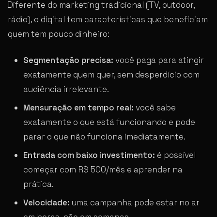
Diferente do marketing tradicional (TV, outdoor,
rádio), o digital tem características que beneficiam
quem tem pouco dinheiro:
Segmentação precisa:
você paga para atingir
exatamente quem quer, sem desperdício com
audiência irrelevante.
Mensuração em tempo real:
você sabe
exatamente o que está funcionando e pode
parar o que não funciona imediatamente.
Entrada com baixo investimento:
é possível
começar com R$ 500/mês e aprender na
prática.
Velocidade:
uma campanha pode estar no ar
em horas, não em semanas.