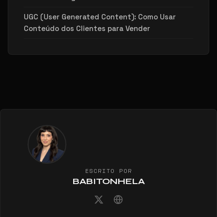
UGC (User Generated Content): Como Usar
Conteúdo dos Clientes para Vender
ESCRITO POR
BABITONHELA