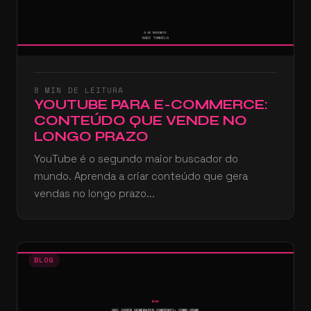
8 MIN DE LEITURA
YOUTUBE PARA E-COMMERCE:
CONTEÚDO QUE VENDE NO
LONGO PRAZO
YouTube é o segundo maior buscador do
mundo. Aprenda a criar conteúdo que gera
vendas no longo prazo...
BLOG