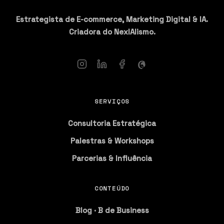
Estrategista de E-commerce, Marketing Digital & IA.
Criadora do NexIAlismo.
SERVIÇOS
Consultoria Estratégica
Palestras & Workshops
Parcerias & Influência
CONTEÚDO
Blog · B de Business