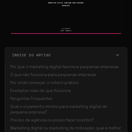
INDICE DO ARTIGO
Por que o marketing digital favorece pequenas empresas
O que não funciona para pequenas empresas
Por onde começar: o roteiro prático
Exemplos reais do que funciona
Perguntas Frequentes
Qual o orçamento mínimo para marketing digital de
pequena empresa?
Preciso de agência ou posso fazer sozinho?
Marketing digital ou marketing de indicação: qual é melhor