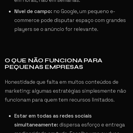
Nível de campo:
no Google, um pequeno e-
commerce pode disputar espaço com grandes
players se o anúncio for relevante.
O QUE NÃO FUNCIONA PARA
PEQUENAS EMPRESAS
Honestidade que falta em muitos conteúdos de
marketing: algumas estratégias simplesmente não
funcionam para quem tem recursos limitados.
Estar em todas as redes sociais
simultaneamente:
dispersa esforço e entrega