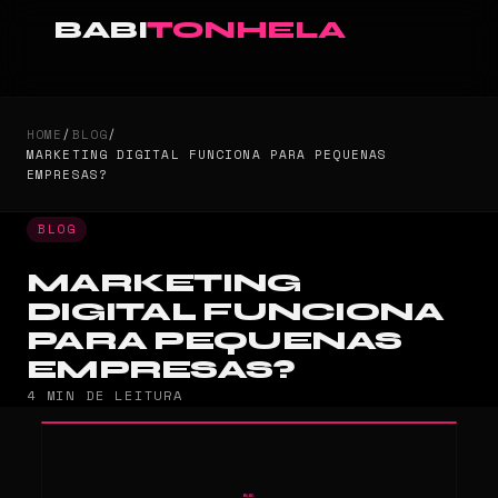
BABI
TONHELA
HOME
/
BLOG
/
MARKETING DIGITAL FUNCIONA PARA PEQUENAS
EMPRESAS?
BLOG
MARKETING
DIGITAL FUNCIONA
PARA PEQUENAS
EMPRESAS?
4 MIN DE LEITURA