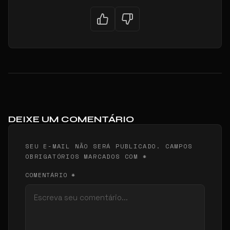
DEIXE UM COMENTÁRIO
SEU E-MAIL NÃO SERÁ PUBLICADO. CAMPOS
OBRIGATÓRIOS MARCADOS COM *
COMENTÁRIO *