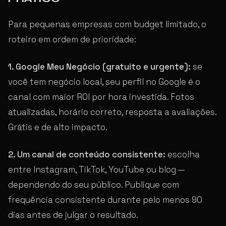
Para pequenas empresas com budget limitado, o
roteiro em ordem de prioridade:
1. Google Meu Negócio (gratuito e urgente):
se
você tem negócio local, seu perfil no Google é o
canal com maior ROI por hora investida. Fotos
atualizadas, horário correto, resposta a avaliações.
Grátis e de alto impacto.
2. Um canal de conteúdo consistente:
escolha
entre Instagram, TikTok, YouTube ou blog —
dependendo do seu público. Publique com
frequência consistente durante pelo menos 90
dias antes de julgar o resultado.