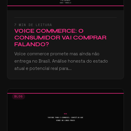
7 MIN DE LEITURA
VOICE COMMERCE: O
CONSUMIDOR VAI COMPRAR
FALANDO?
Voice commerce promete mas ainda não
entrega no Brasil. Análise honesta do estado
atual e potencial real para...
BLOG