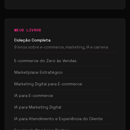
MEUS LIVROS
Coleção Completa
9 livros sobre e-commerce, marketing, IA e carreira
E-commerce do Zero às Vendas
Marketplace Estratégico
Marketing Digital para E-commerce
IA para E-commerce
IA para Marketing Digital
IA para Atendimento e Experiência do Cliente