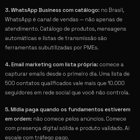
3. WhatsApp Business com catálogo:
no Brasil,
WhatsApp é canal de vendas — não apenas de
atendimento. Catálogo de produtos, mensagens
automáticas e listas de transmissão são
ferramentas subutilizadas por PMEs.
4. Email marketing com lista própria:
comece a
capturar emails desde o primeiro dia. Uma lista de
500 contatos qualificados vale mais que 10.000
seguidores em rede social que você não controla.
5. Mídia paga quando os fundamentos estiverem
em ordem:
não comece pelos anúncios. Comece
com presença digital sólida e produto validado. Aí
escale com tráfego pago.