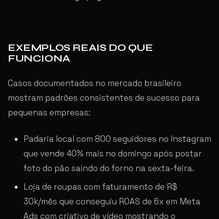
EXEMPLOS REAIS DO QUE
FUNCIONA
Casos documentados no mercado brasileiro
mostram padrões consistentes de sucesso para
pequenas empresas:
Padaria local com 800 seguidores no Instagram
que vende 40% mais no domingo após postar
foto do pão saindo do forno na sexta-feira.
Loja de roupas com faturamento de R$
30k/mês que conseguiu ROAS de 6x em Meta
Ads com criativo de vídeo mostrando o