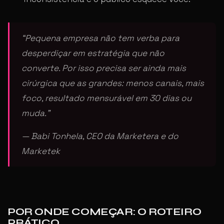
“Pequena empresa não tem verba para
desperdiçar em estratégia que não
converte. Por isso precisa ser ainda mais
cirúrgica que as grandes: menos canais, mais
foco, resultado mensurável em 30 dias ou
muda.”
— Babi Tonhela, CEO da Marketera e do
Marketek
POR ONDE COMEÇAR: O ROTEIRO
PRÁTICO